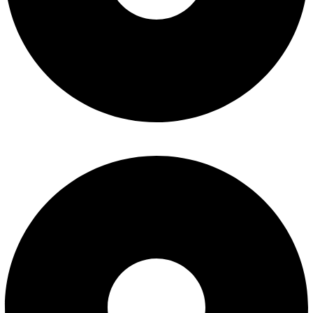
سوالات متداول