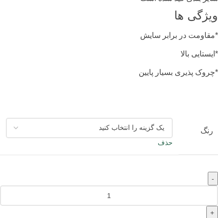
ویژگی ها
*مقاومت در برابر سایش
*ایستایی بالا
*چروک پذیری بسیار پایین
رنگ
حذف