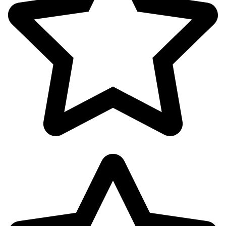
پوشاک بانوان