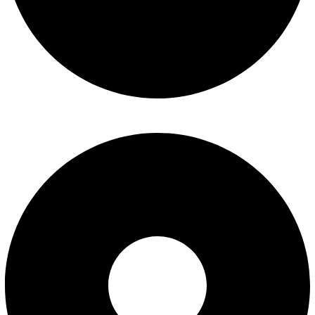
درباره ما