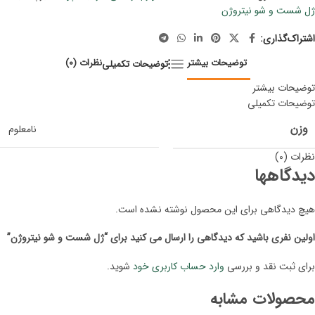
ژل شست و شو نیتروژن
اشتراک‌گذاری:
توضیحات بیشتر
نظرات (0)
توضیحات تکمیلی
توضیحات بیشتر
توضیحات تکمیلی
وزن
نامعلوم
نظرات (0)
دیدگاهها
هیچ دیدگاهی برای این محصول نوشته نشده است.
اولین نفری باشید که دیدگاهی را ارسال می کنید برای “ژل شست و شو نیتروژن”
برای ثبت نقد و بررسی
وارد حساب کاربری خود
شوید.
محصولات مشابه