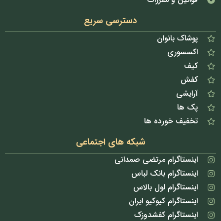
دسترسی سریع
پوشاک بانوان
اکسسوری
کیف
کفش
آرایشی
پک ها
تخفیف خورده ها
شبکه های اجتماعی
اینستاگرام مرتضی صمدانی
اینستاگرام بانک لباس
اینستاگرام لول بالاس
اینستاگرام کیوکیو ایران
اینستاگرام کفشدوزک