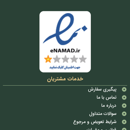
خدمات مشتریان
پیگیری سفارش
تماس با ما
درباره ما
سوالات متداول
شرایط تعویض و مرجوع
قوانین و مقررات