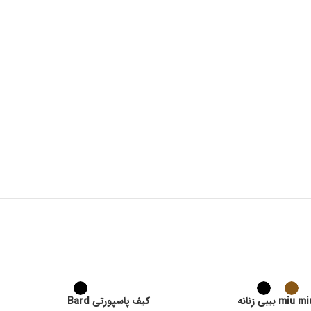
کیف پاسپورتی Bard