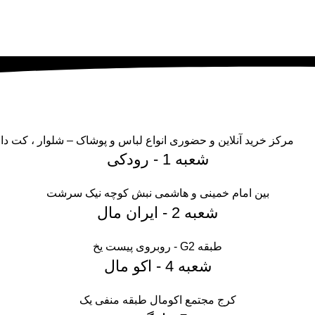
مرکز خرید آنلاین و حضوری انواع لباس‌ و پوشاک – شلوار ، کت 
شعبه 1 - رودکی
بین امام خمینی و هاشمی نبش کوچه نیک سرشت
شعبه 2 - ایران مال
طبقه G2 - روبروی پیست یخ
شعبه 4 - اکو مال
کرج مجتمع اکومال طبقه منفی یک