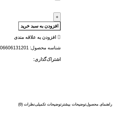
افزودن به سبد خرید
افزودن به علاقه مندی
شناسه محصول:
06606131201
اشتراک‌گذاری:
راهنمای محصول
توضیحات بیشتر
توضیحات تکمیلی
نظرات (0)