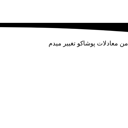
من
معادلات پوشاکو
تغییر میدم