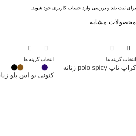
برای ثبت نقد و بررسی
وارد حساب کاربری خود
شوید.
محصولات مشابه
انتخاب گزینه ها
انتخاب گزینه ها
کراپ تاپ polo spicy زنانه
کتونی یو اس پلو زنان