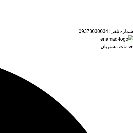
شماره تلفن:
09373030034
خدمات مشتریان