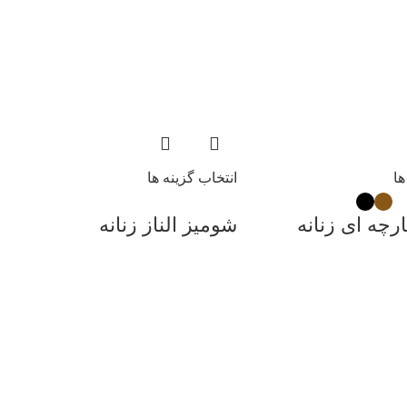
ها
انتخاب گزینه ها
ارچه ای زنانه
شومیز الناز زنانه