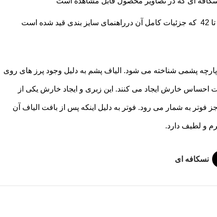
 پارچه پشمی شناخته می شود. الیاف پشم به دلیل وجود پرز های روی
ست احساس خارش ایجاد می کنند. این زبری و ایجاد خارش یکی از
 فوتر به شمار می رود. فوتر به دلیل اینکه پس از بافت الیاف آن
 و لطیف دارد.
نسکافه ای