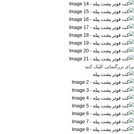
برای بزرگنمایی کلیک کنید