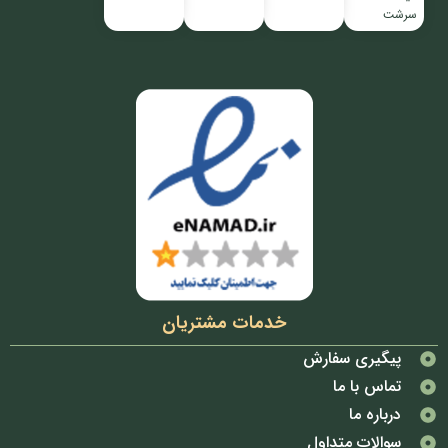
سرشت
خدمات مشتریان
پیگیری سفارش
تماس با ما
درباره ما
سوالات متداول