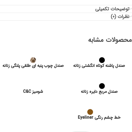
توضیحات تکمیلی
نظرات (0)
محصولات مشابه
صندل پاشنه کوتاه انگشتی زنانه
صندل چوب پنبه ای طلقی پلنگی زنانه
صندل مربع دایره زنانه
شومیز C&C
خط چشم رنگی Eyeliner