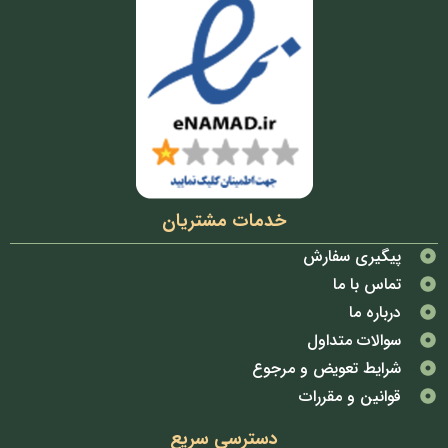
خدمات مشتریان
پیگیری سفارش
تماس با ما
درباره ما
سوالات متداول
شرایط تعویض و مرجوع
قوانین و مقررات
دسترسی سریع