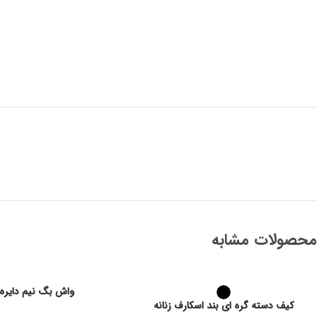
محصولات مشابه
واش بگ نیم دایره
کیف دسته گره ای بند اسکارف زنانه