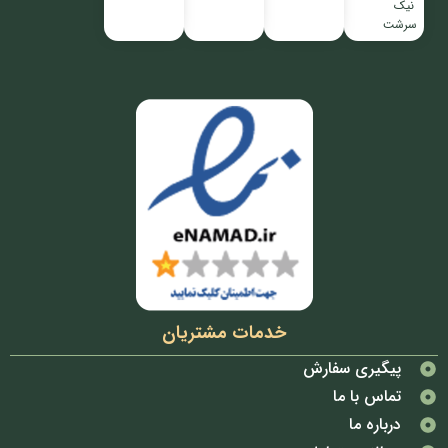
نیک
سرشت
خدمات مشتریان
پیگیری سفارش
تماس با ما
درباره ما