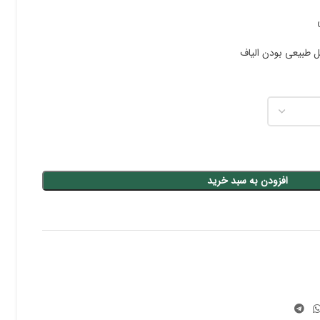
ل طبیعی بودن الیاف
افزودن به سبد خرید