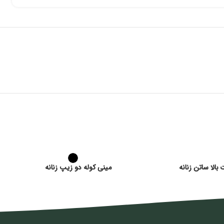
بالا ساتن زنانه
مینی کوله دو زیپ زنانه