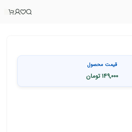
قیمت محصول
149,000
تومان