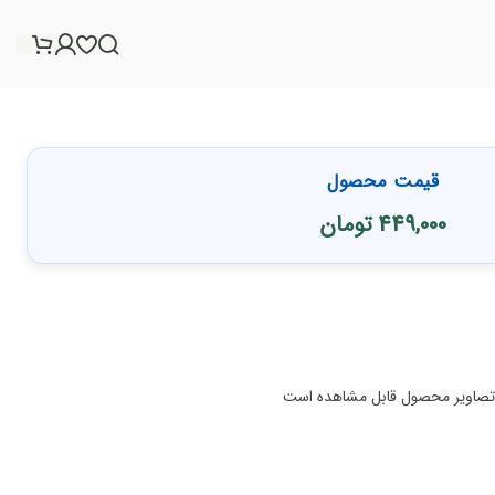
قیمت محصول
449,000
تومان