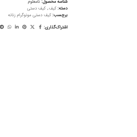
شناسه محصول:
نامعلوم
دسته:
کیف
,
کیف دستی
برچسب:
کیف دستی مونوگرام زنانه
اشتراک‌گذاری: