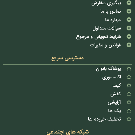
پیگیری سفارش
تماس با ما
درباره ما
سوالات متداول
شرایط تعویض و مرجوع
قوانین و مقررات
دسترسی سریع
پوشاک بانوان
اکسسوری
کیف
کفش
آرایشی
پک ها
تخفیف خورده ها
شبکه های اجتماعی