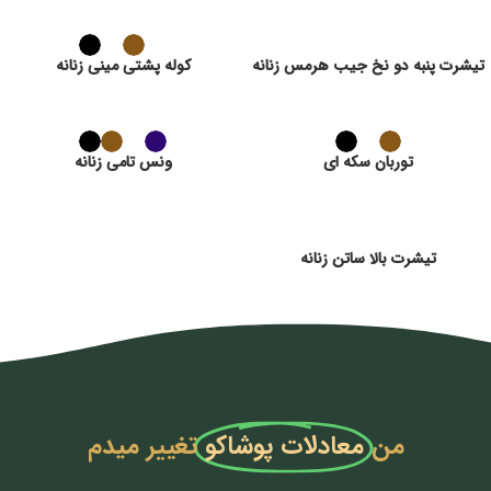
تیشرت پنبه دو نخ جیب هرمس زنانه
کوله پشتی مینی زنانه
توربان سکه ای
ونس تامی زنانه
تیشرت بالا ساتن زنانه
من
معادلات پوشاکو
تغییر میدم